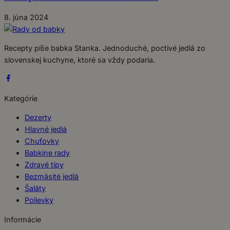
8. júna 2024
Recepty píše babka Stanka. Jednoduché, poctivé jedlá zo
slovenskej kuchyne, ktoré sa vždy podaria.
Kategórie
Dezerty
Hlavné jedlá
Chuťovky
Babkine rady
Zdravé tipy
Bezmäsité jedlá
Šaláty
Polievky
Informácie