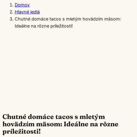
Domov
Hlavné jedlá
Chutné domáce tacos s mletým hovädzím mäsom:
Ideálne na rôzne príležitosti!
Chutné domáce tacos s mletým
hovädzím mäsom: Ideálne na rôzne
príležitosti!