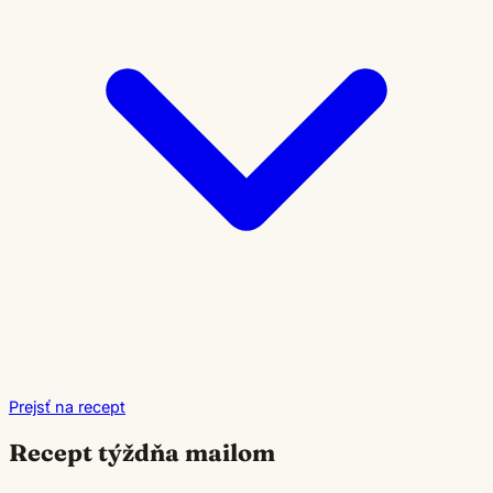
Prejsť na recept
Recept týždňa mailom