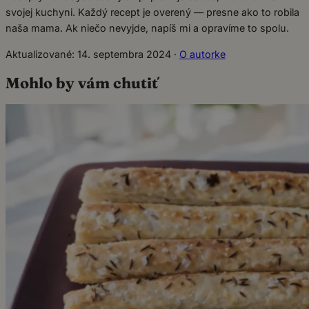
svojej kuchyni. Každý recept je overený — presne ako to robila
naša mama. Ak niečo nevyjde, napíš mi a opravíme to spolu.
Aktualizované: 14. septembra 2024
·
O autorke
Mohlo by vám chutiť