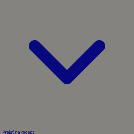
Prejsť na recept