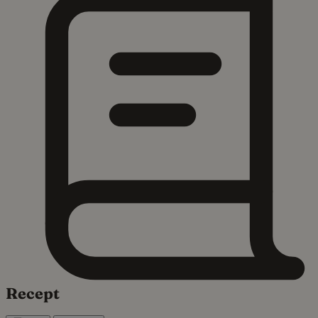
Recept