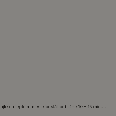
jte na teplom mieste postáť približne 10 – 15 minút,