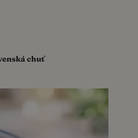
ovenská chuť