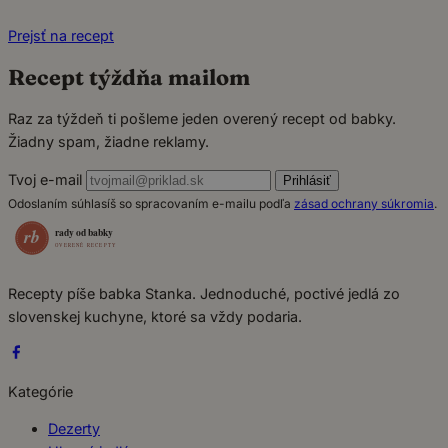
Prejsť na recept
Recept týždňa mailom
Raz za týždeň ti pošleme jeden overený recept od babky.
Žiadny spam, žiadne reklamy.
Tvoj e-mail
Prihlásiť
Odoslaním súhlasíš so spracovaním e-mailu podľa
zásad ochrany súkromia
.
Recepty píše babka Stanka. Jednoduché, poctivé jedlá zo
slovenskej kuchyne, ktoré sa vždy podaria.
Kategórie
Dezerty