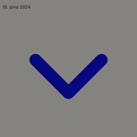
16. júna 2024