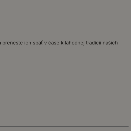
 a preneste ich späť v čase k lahodnej tradícii našich