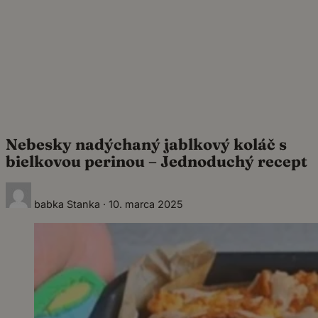
Nebesky nadýchaný jablkový koláč s
bielkovou perinou – Jednoduchý recept
babka Stanka
·
10. marca 2025