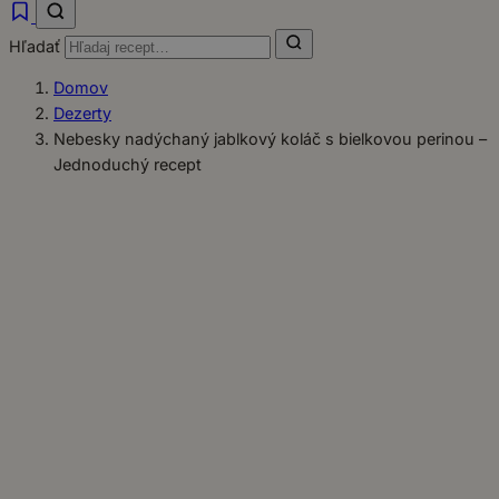
Hľadať
Domov
Dezerty
Nebesky nadýchaný jablkový koláč s bielkovou perinou –
Jednoduchý recept