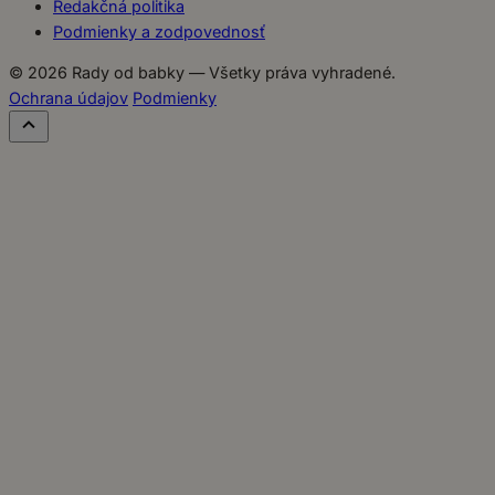
Redakčná politika
Podmienky a zodpovednosť
© 2026 Rady od babky — Všetky práva vyhradené.
Ochrana údajov
Podmienky