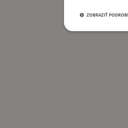
ZOBRAZIŤ PODROB