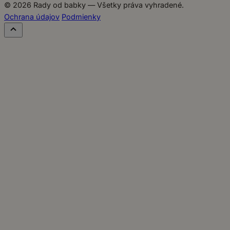
© 2026 Rady od babky — Všetky práva vyhradené.
Ochrana údajov
Podmienky