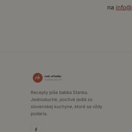
na
info@
Recepty píše babka Stanka.
Jednoduché, poctivé jedlá zo
slovenskej kuchyne, ktoré sa vždy
podaria.